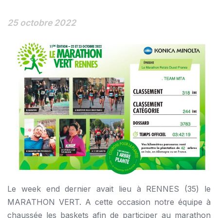
25 octobre 2022
Le week end dernier avait lieu à RENNES (35) le
MARATHON VERT. A cette occasion notre équipe à
chaussée les baskets afin de participer au marathon