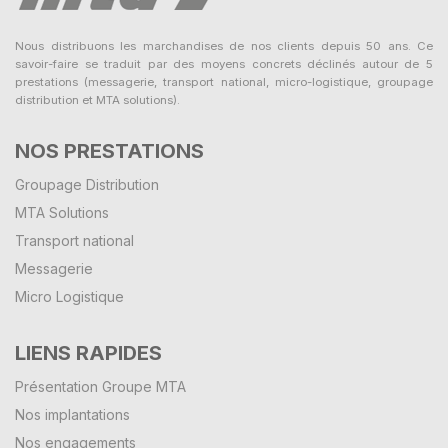
Nous distribuons les marchandises de nos clients depuis 50 ans. Ce
savoir-faire se traduit par des moyens concrets déclinés autour de 5
prestations (messagerie, transport national, micro-logistique, groupage
distribution et MTA solutions).
NOS PRESTATIONS
Groupage Distribution
MTA Solutions
Transport national
Messagerie
Micro Logistique
LIENS RAPIDES
Présentation Groupe MTA
Nos implantations
Nos engagements