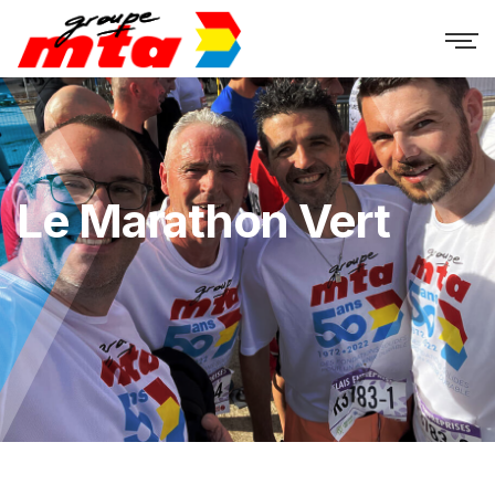
Le Marathon Vert