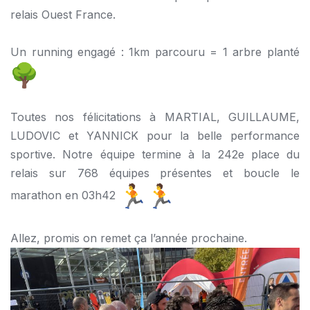
relais Ouest France.
Un running engagé : 1km parcouru = 1 arbre planté
Toutes nos félicitations à MARTIAL, GUILLAUME,
LUDOVIC et YANNICK pour la belle performance
sportive. Notre équipe termine à la 242e place du
relais sur 768 équipes présentes et boucle le
marathon en 03h42
Allez, promis on remet ça l’année prochaine.