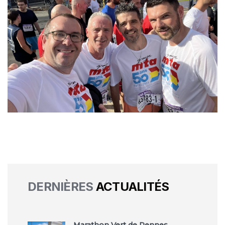
DERNIÈRES
ACTUALITÉS
Marathon Vert de Rennes