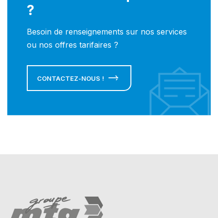
?
Besoin de renseignements sur nos services
ou nos offres tarifaires ?
CONTACTEZ-NOUS !