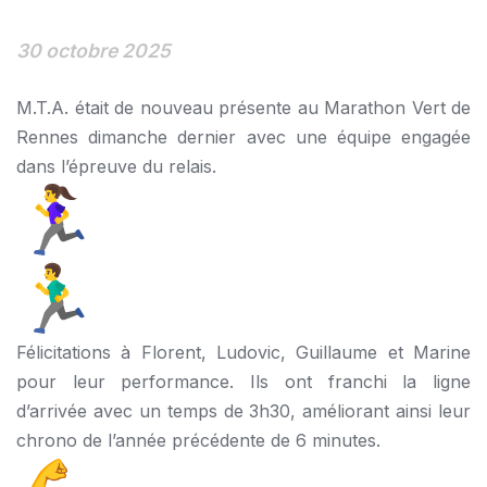
30 octobre 2025
M.T.A. était de nouveau présente au Marathon Vert de
Rennes dimanche dernier avec une équipe engagée
dans l’épreuve du relais.
Félicitations à Florent, Ludovic, Guillaume et Marine
pour leur performance. Ils ont franchi la ligne
d’arrivée avec un temps de 3h30, améliorant ainsi leur
chrono de l’année précédente de 6 minutes.