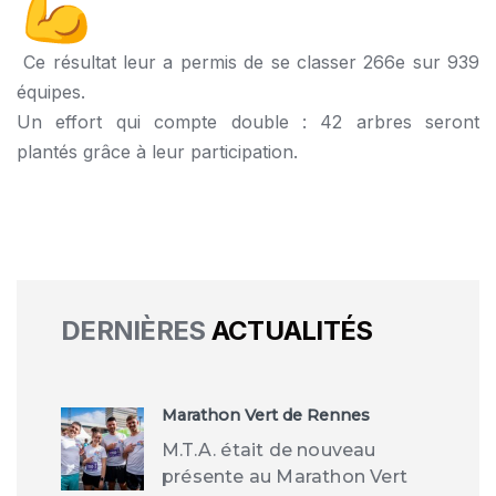
Ce résultat leur a permis de se classer 266e sur 939
équipes.
Un effort qui compte double : 42 arbres seront
plantés grâce à leur participation.
DERNIÈRES
ACTUALITÉS
Marathon Vert de Rennes
M.T.A. était de nouveau
présente au Marathon Vert