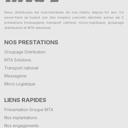
Nous distribuons les marchandises de nos clients depuis 50 ans. Ce
savoir-faire se traduit par des moyens concrets déclinés autour de 5
prestations (messagerie, transport national, micro-logistique, groupage
distribution et MTA solutions).
NOS PRESTATIONS
Groupage Distribution
MTA Solutions
Transport national
Messagerie
Micro Logistique
LIENS RAPIDES
Présentation Groupe MTA
Nos implantations
Nos engagements