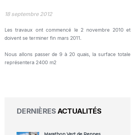
18 septembre 2012
Les travaux ont commencé le 2 novembre 2010 et
doivent se terminer fin mars 2011.
Nous allons passer de 9 à 20 quais, la surface totale
représentera 2400 m2
DERNIÈRES
ACTUALITÉS
Marathon Vert de Rennes