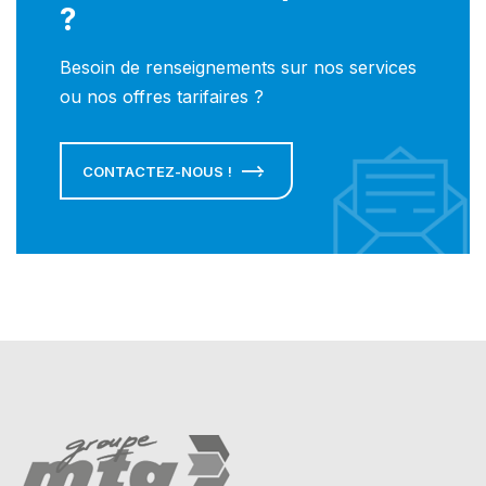
?
Besoin de renseignements sur nos services
ou nos offres tarifaires ?
CONTACTEZ-NOUS !