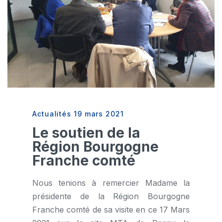
Actualités
19 mars 2021
Le soutien de la
Région Bourgogne
Franche comté
Nous tenions à remercier Madame la
présidente de la Région Bourgogne
Franche comté de sa visite en ce 17 Mars