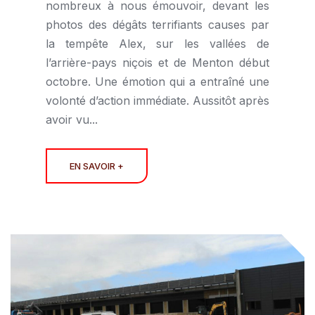
nombreux à nous émouvoir, devant les
photos des dégâts terrifiants causes par
la tempête Alex, sur les vallées de
l’arrière-pays niçois et de Menton début
octobre. Une émotion qui a entraîné une
volonté d’action immédiate. Aussitôt après
avoir vu...
EN SAVOIR +