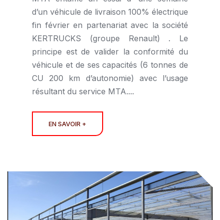
d’un véhicule de livraison 100% électrique
fin février en partenariat avec la société
KERTRUCKS (groupe Renault) . Le
principe est de valider la conformité du
véhicule et de ses capacités (6 tonnes de
CU 200 km d’autonomie) avec l’usage
résultant du service MTA....
EN SAVOIR +