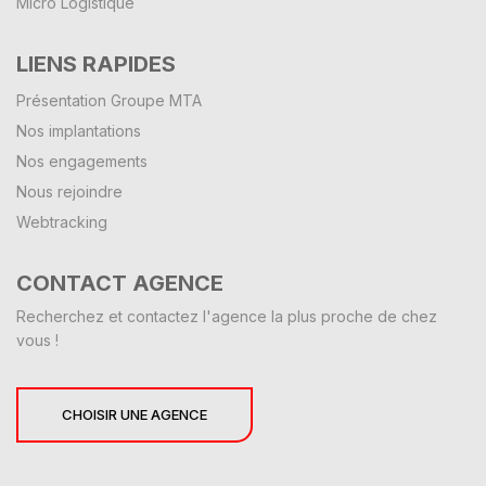
Micro Logistique
LIENS RAPIDES
Présentation Groupe MTA
Nos implantations
Nos engagements
Nous rejoindre
Webtracking
CONTACT AGENCE
Recherchez et contactez l'agence la plus proche de chez
vous !
CHOISIR UNE AGENCE