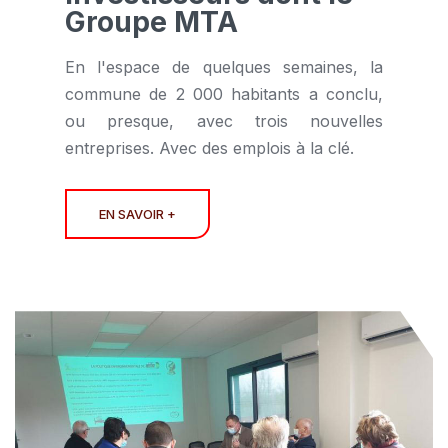
Groupe MTA
En l'espace de quelques semaines, la
commune de 2 000 habitants a conclu,
ou presque, avec trois nouvelles
entreprises. Avec des emplois à la clé.
EN SAVOIR +