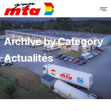
Archive by Category
Actualités