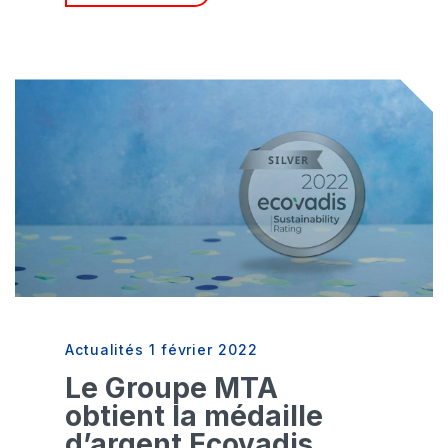
Actualités
1 février 2022
Le Groupe MTA
obtient la médaille
d’argent Ecovadis,