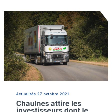
Actualités
27 octobre 2021
Chaulnes attire les
investisseurs dont le