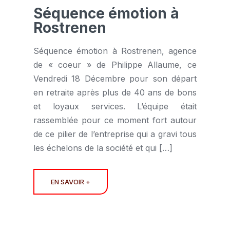
Séquence émotion à
Rostrenen
Séquence émotion à Rostrenen, agence
de « coeur » de Philippe Allaume, ce
Vendredi 18 Décembre pour son départ
en retraite après plus de 40 ans de bons
et loyaux services. L’équipe était
rassemblée pour ce moment fort autour
de ce pilier de l’entreprise qui a gravi tous
les échelons de la société et qui […]
EN SAVOIR +