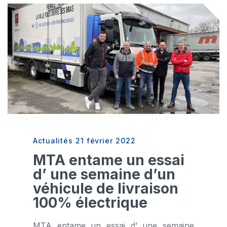
Actualités
21 février 2022
MTA entame un essai
d’ une semaine d’un
véhicule de livraison
100% électrique
MTA entame un essai d’ une semaine