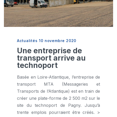
Actualités
10 novembre 2020
Une entreprise de
transport arrive au
technoport
Basée en Loire-Atlantique, l’entreprise de
transport MTA (Messageries et
Transports de l’Atlantique) est en train de
créer une plate-forme de 2 500 m2 sur le
site du technoport de Pagny. Jusqu’à
trente emplois pourraient être créés. >