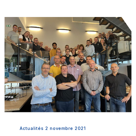
Actualités
2 novembre 2021