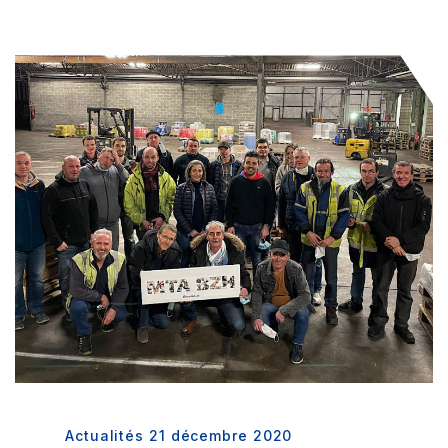
Actualités
21 décembre 2020