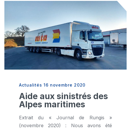
Actualités
16 novembre 2020
Aide aux sinistrés des
Alpes maritimes
Extrait du « Journal de Rungis »
(novembre 2020) : Nous avons été