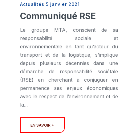
Actualités
5 janvier 2021
Communiqué RSE
Le groupe MTA, conscient de sa
responsabilité sociale et
environnementale en tant qu’acteur du
transport et de la logistique, s’implique
depuis plusieurs décennies dans une
démarche de responsabilité sociétale
(RSE) en cherchant à conjuguer en
permanence ses enjeux économiques
avec le respect de l’environnement et de
la...
EN SAVOIR +