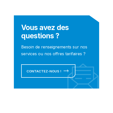
Vous avez des
questions ?
Besoin de renseignements sur nos
services ou nos offres tarifaires ?
CONTACTEZ-NOUS !