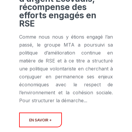
récompense des
efforts engagés en
RSE
Comme nous nous y étions engagé l’an
passé, le groupe MTA a poursuivi sa
politique d’amélioration continue en
matière de RSE et à ce titre a structuré
une politique volontariste en cherchant à
conjuguer en permanence ses enjeux
économiques avec le respect de
l’environnement et la cohésion sociale.
Pour structurer la démarche...
EN SAVOIR +