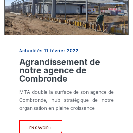
Actualités
11 février 2022
Agrandissement de
notre agence de
Combronde
MTA double la surface de son agence de
Combronde, hub stratégique de notre
organisation en pleine croissance
EN SAVOIR +