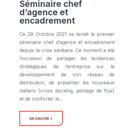
Séminaire chef
d’agence et
encadrement
Ce 29 Octobre 2021 se tenait le premier
séminaire chef d’agence et encadrement
depuis la crise sanitaire. Ce moment a été
l’occasion de partager les tendances
stratégiques de l’entreprise sur le
développement de son réseau de
distribution, de présenter les nouveaux
métiers (cross docking, pilotage de flux)
et de conforter le...
EN SAVOIR +